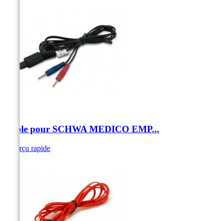
Câble pour SCHWA MEDICO EMP...
Aperçu rapide