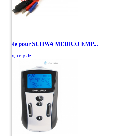
Câble pour SCHWA MEDICO EMP...
Aperçu rapide