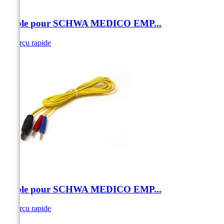
Câble pour SCHWA MEDICO EMP...
Aperçu rapide
Câble pour SCHWA MEDICO EMP...
Aperçu rapide