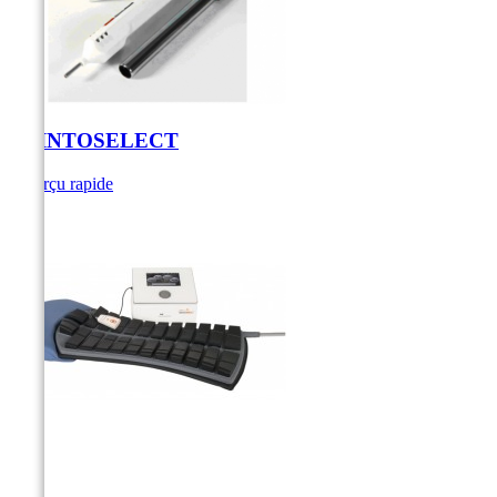
POINTOSELECT
Aperçu rapide